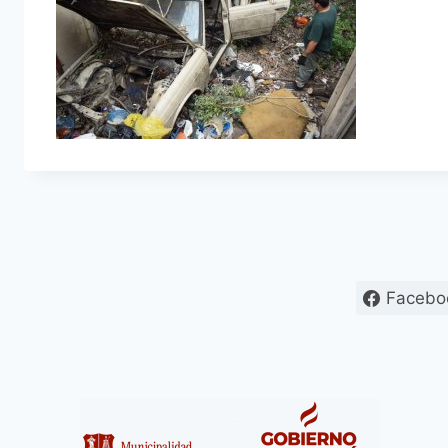
Facebo