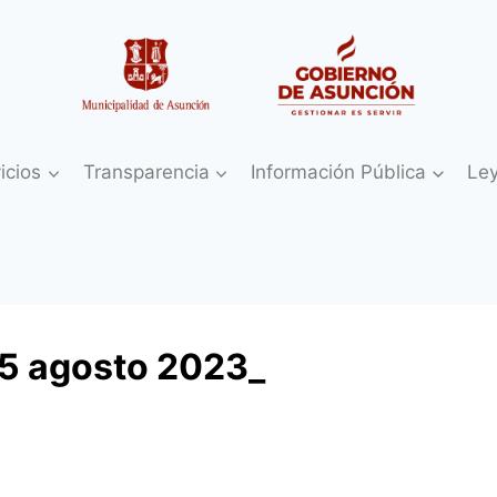
icios
Transparencia
Información Pública
Le
25 agosto 2023_