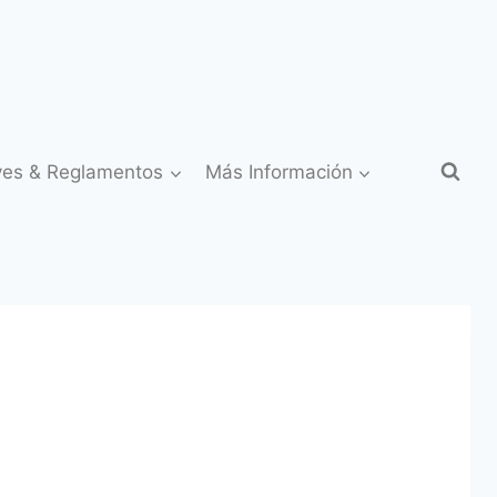
yes & Reglamentos
Más Información