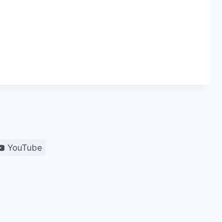
YouTube