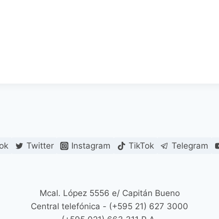
ok
Twitter
Instagram
TikTok
Telegram
Mcal. López 5556 e/ Capitán Bueno
Central telefónica - (+595 21) 627 3000