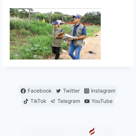
Facebook
Twitter
Instagram
TikTok
Telegram
YouTube