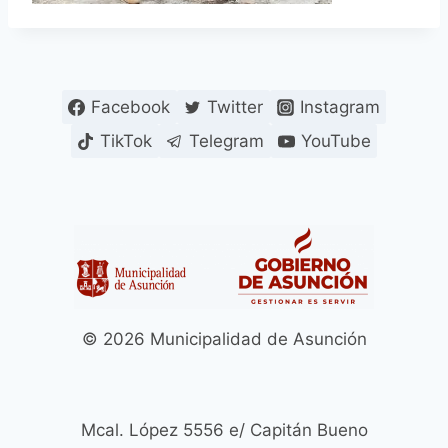
Facebook
Twitter
Instagram
TikTok
Telegram
YouTube
© 2026 Municipalidad de Asunción
Mcal. López 5556 e/ Capitán Bueno