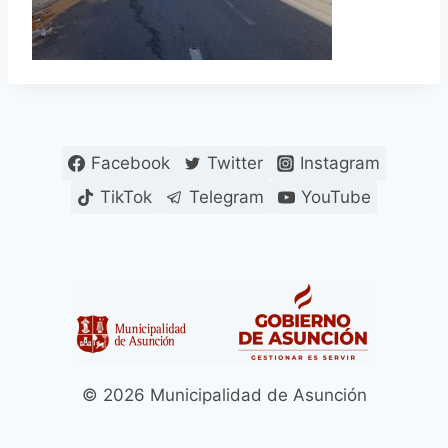
Facebook
Twitter
Instagram
TikTok
Telegram
YouTube
© 2026 Municipalidad de Asunción