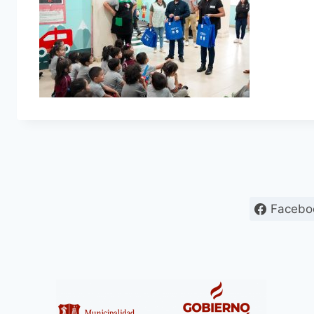
Facebo