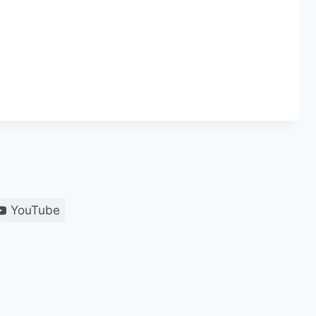
YouTube