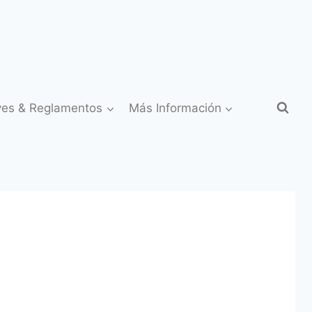
yes & Reglamentos
Más Información