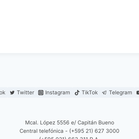
ok
Twitter
Instagram
TikTok
Telegram
Mcal. López 5556 e/ Capitán Bueno
Central telefónica - (+595 21) 627 3000