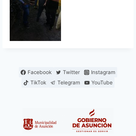
Facebook
Twitter
Instagram
TikTok
Telegram
YouTube