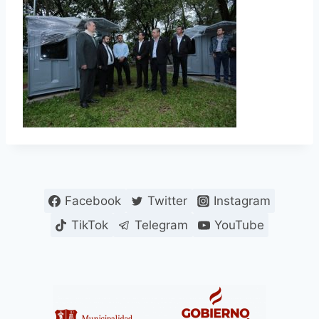
Facebook
Twitter
Instagram
TikTok
Telegram
YouTube