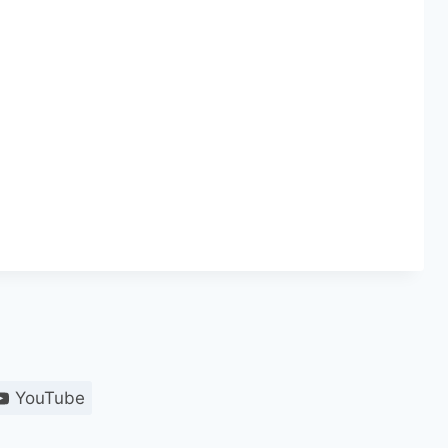
YouTube