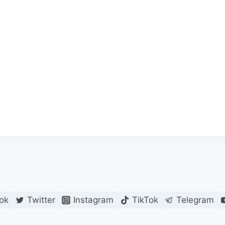
ok
Twitter
Instagram
TikTok
Telegram