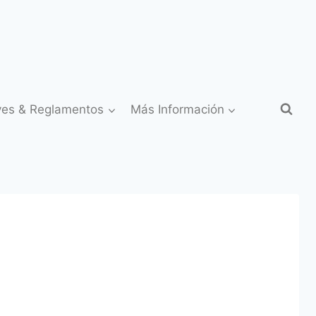
yes & Reglamentos
Más Información