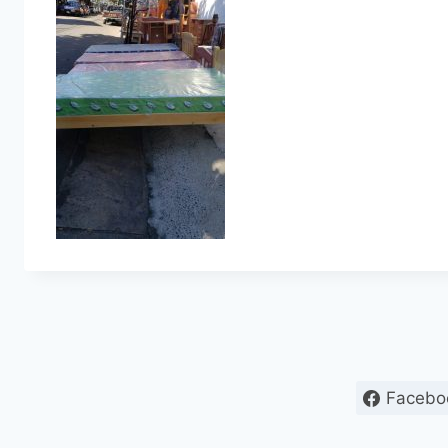
Facebo