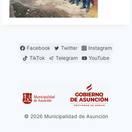
Facebook
Twitter
Instagram
TikTok
Telegram
YouTube
© 2026 Municipalidad de Asunción