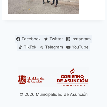
Facebook
Twitter
Instagram
TikTok
Telegram
YouTube
© 2026 Municipalidad de Asunción