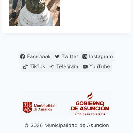
Facebook
Twitter
Instagram
TikTok
Telegram
YouTube
© 2026 Municipalidad de Asunción