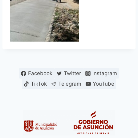
Facebook
Twitter
Instagram
TikTok
Telegram
YouTube