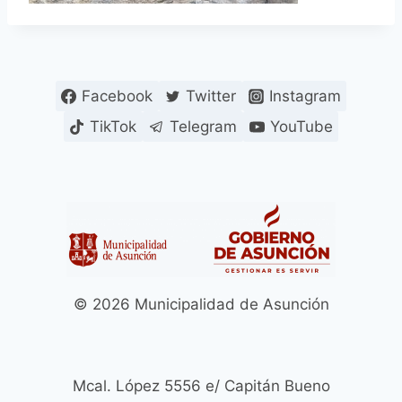
Facebook
Twitter
Instagram
TikTok
Telegram
YouTube
© 2026 Municipalidad de Asunción
Mcal. López 5556 e/ Capitán Bueno