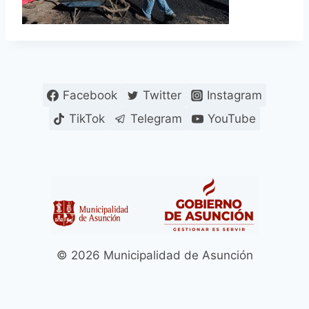
Facebook
Twitter
Instagram
TikTok
Telegram
YouTube
© 2026 Municipalidad de Asunción