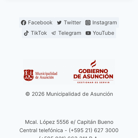
Facebook
Twitter
Instagram
TikTok
Telegram
YouTube
© 2026 Municipalidad de Asunción
Mcal. López 5556 e/ Capitán Bueno
Central telefónica - (+595 21) 627 3000