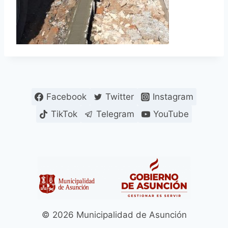
Facebook
Twitter
Instagram
TikTok
Telegram
YouTube
© 2026 Municipalidad de Asunción