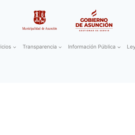
icios
Transparencia
Información Pública
Le