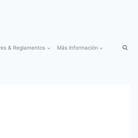
yes & Reglamentos
Más Información