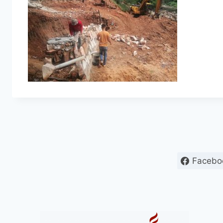
Facebo