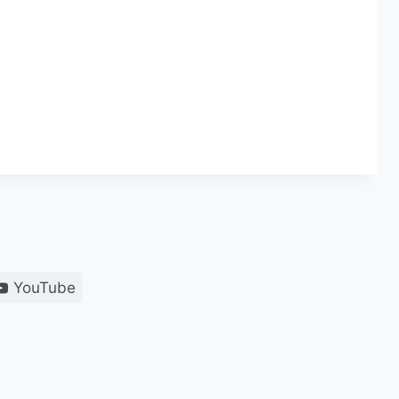
YouTube