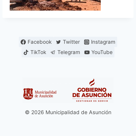
Facebook
Twitter
Instagram
TikTok
Telegram
YouTube
© 2026 Municipalidad de Asunción