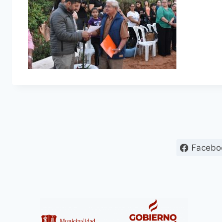
Facebo