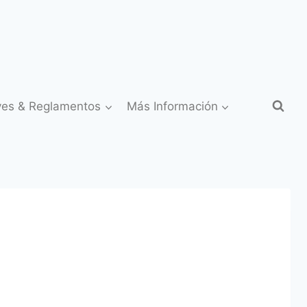
yes & Reglamentos
Más Información