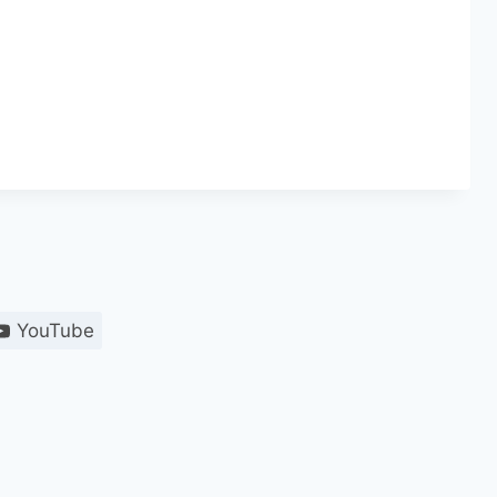
YouTube