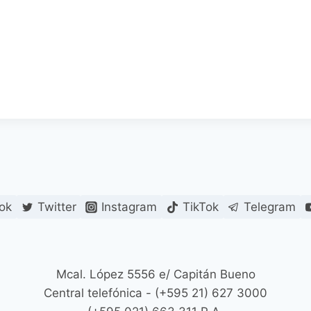
ok
Twitter
Instagram
TikTok
Telegram
Mcal. López 5556 e/ Capitán Bueno
Central telefónica - (+595 21) 627 3000