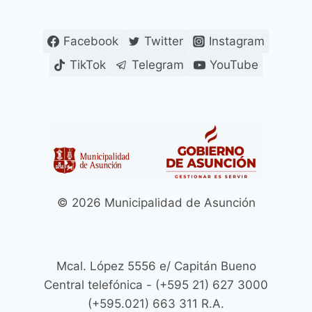
Facebook
Twitter
Instagram
TikTok
Telegram
YouTube
© 2026 Municipalidad de Asunción
Mcal. López 5556 e/ Capitán Bueno
Central telefónica - (+595 21) 627 3000
(+595.021) 663 311 R.A.