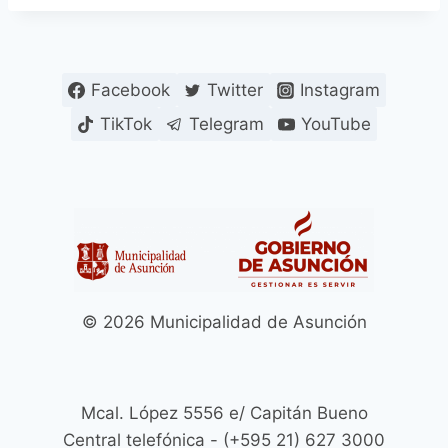
Facebook
Twitter
Instagram
TikTok
Telegram
YouTube
© 2026 Municipalidad de Asunción
Mcal. López 5556 e/ Capitán Bueno
Central telefónica - (+595 21) 627 3000