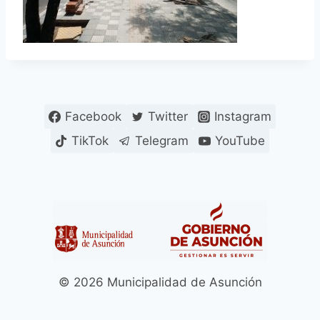
Facebook
Twitter
Instagram
TikTok
Telegram
YouTube
© 2026 Municipalidad de Asunción