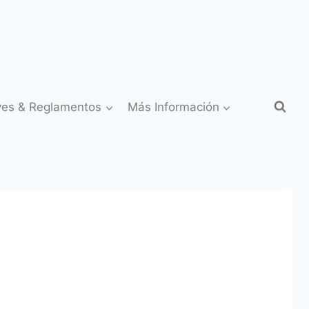
yes & Reglamentos
Más Información