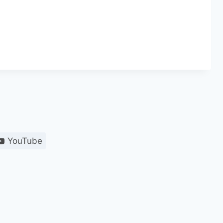
YouTube