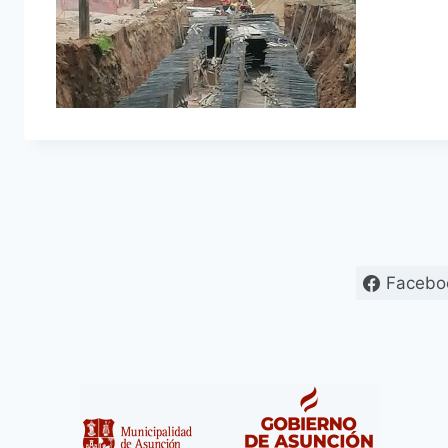
Facebo