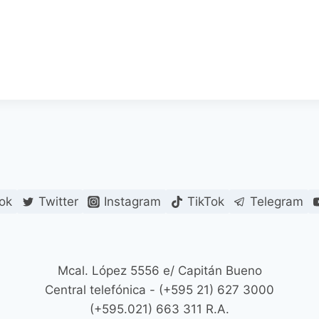
ok
Twitter
Instagram
TikTok
Telegram
Mcal. López 5556 e/ Capitán Bueno
Central telefónica - (+595 21) 627 3000
(+595.021) 663 311 R.A.