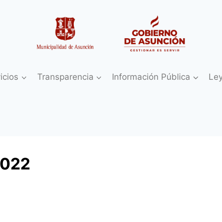
icios
Transparencia
Información Pública
Le
2022