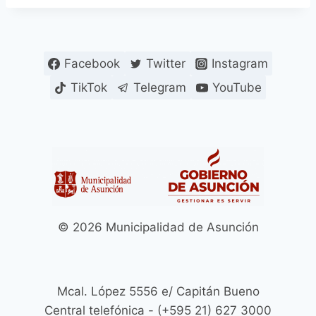
Facebook
Twitter
Instagram
TikTok
Telegram
YouTube
© 2026 Municipalidad de Asunción
Mcal. López 5556 e/ Capitán Bueno
Central telefónica - (+595 21) 627 3000