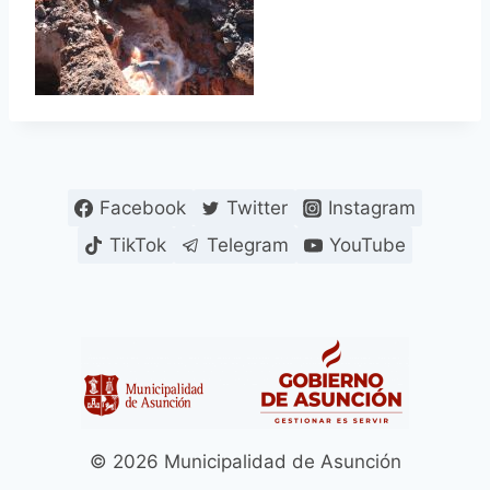
Facebook
Twitter
Instagram
TikTok
Telegram
YouTube
© 2026 Municipalidad de Asunción