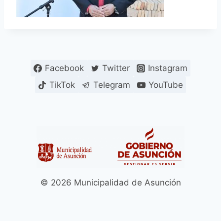
Facebook
Twitter
Instagram
TikTok
Telegram
YouTube
© 2026 Municipalidad de Asunción