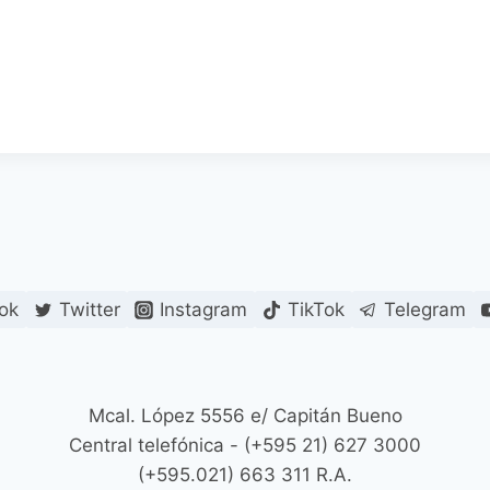
ok
Twitter
Instagram
TikTok
Telegram
Mcal. López 5556 e/ Capitán Bueno
Central telefónica - (+595 21) 627 3000
(+595.021) 663 311 R.A.