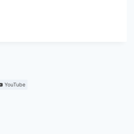
YouTube