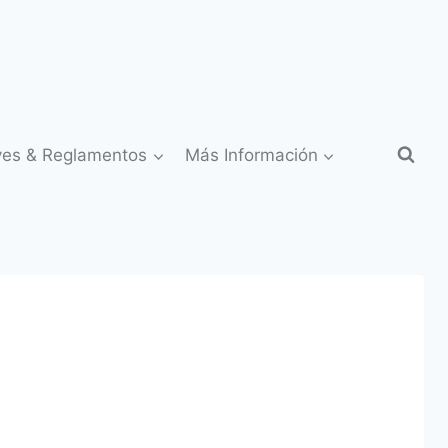
yes & Reglamentos
Más Información