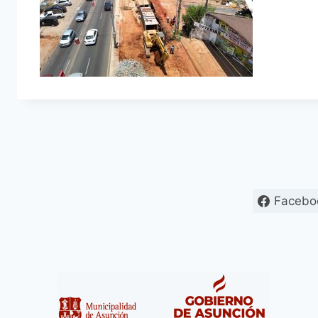
Facebo