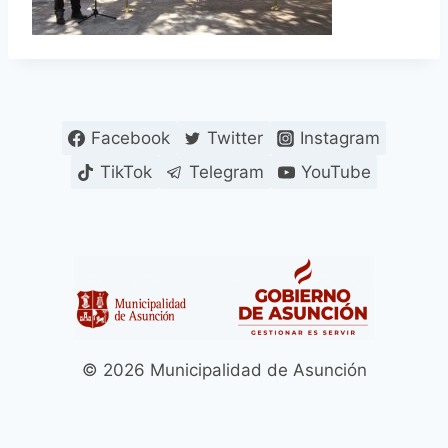
Facebook
Twitter
Instagram
TikTok
Telegram
YouTube
© 2026 Municipalidad de Asunción