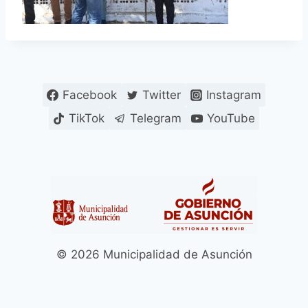
Facebook
Twitter
Instagram
TikTok
Telegram
YouTube
© 2026 Municipalidad de Asunción