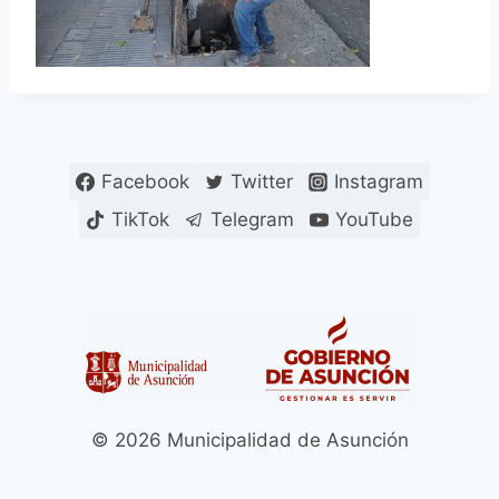
Facebook
Twitter
Instagram
TikTok
Telegram
YouTube
© 2026 Municipalidad de Asunción