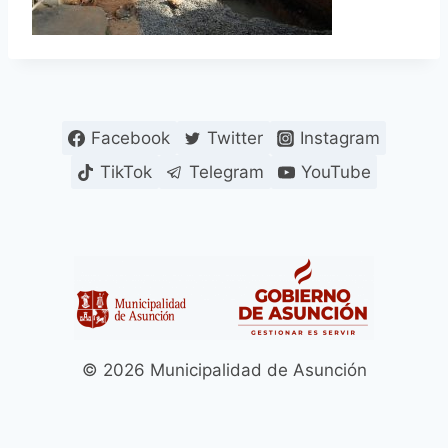
Facebook
Twitter
Instagram
TikTok
Telegram
YouTube
© 2026 Municipalidad de Asunción