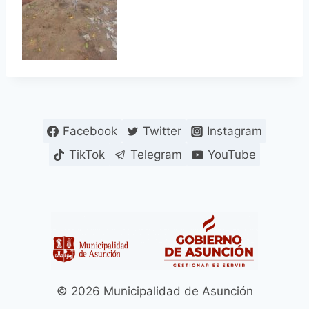
Facebook
Twitter
Instagram
TikTok
Telegram
YouTube
© 2026 Municipalidad de Asunción