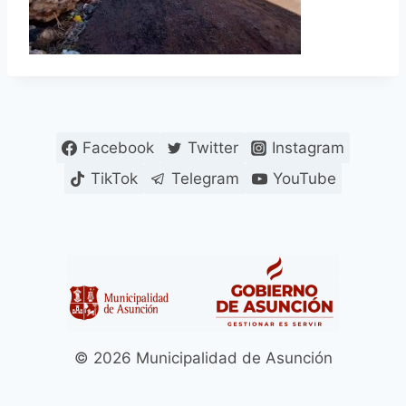
Facebook
Twitter
Instagram
TikTok
Telegram
YouTube
© 2026 Municipalidad de Asunción