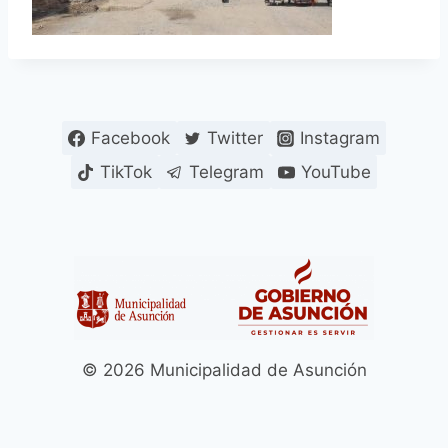
Facebook
Twitter
Instagram
TikTok
Telegram
YouTube
© 2026 Municipalidad de Asunción