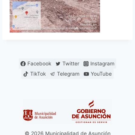
Facebook
Twitter
Instagram
TikTok
Telegram
YouTube
© 2026 Municipalidad de Asunción