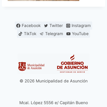
Facebook
Twitter
Instagram
TikTok
Telegram
YouTube
© 2026 Municipalidad de Asunción
Mcal. López 5556 e/ Capitán Bueno