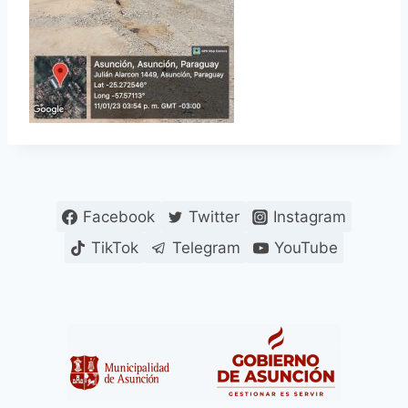
Facebook
Twitter
Instagram
TikTok
Telegram
YouTube