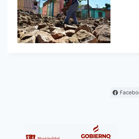
Facebo