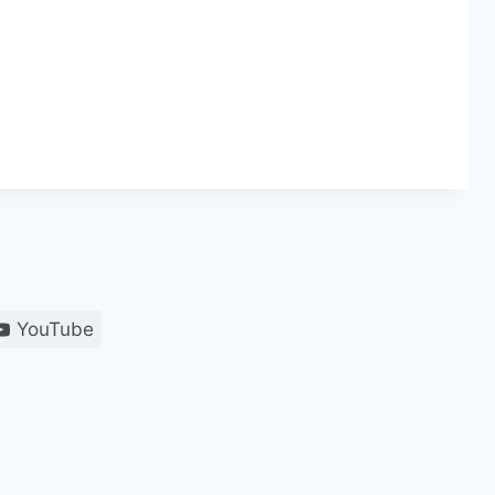
YouTube