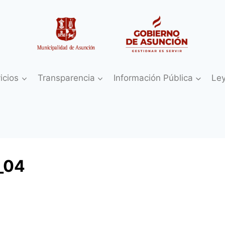
icios
Transparencia
Información Pública
Le
_04