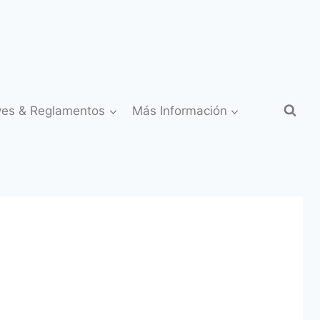
yes & Reglamentos
Más Información