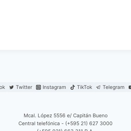
ok
Twitter
Instagram
TikTok
Telegram
Mcal. López 5556 e/ Capitán Bueno
Central telefónica - (+595 21) 627 3000