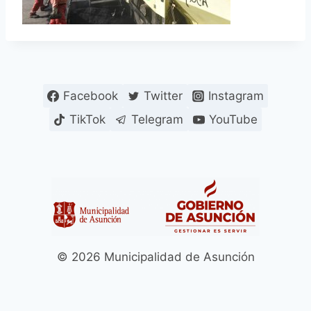
Facebook
Twitter
Instagram
TikTok
Telegram
YouTube
© 2026 Municipalidad de Asunción