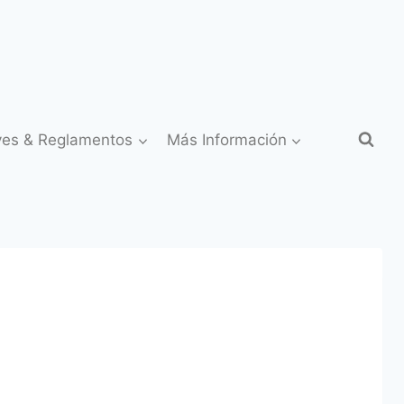
yes & Reglamentos
Más Información