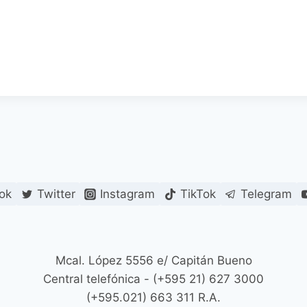
ok
Twitter
Instagram
TikTok
Telegram
Mcal. López 5556 e/ Capitán Bueno
Central telefónica - (+595 21) 627 3000
(+595.021) 663 311 R.A.