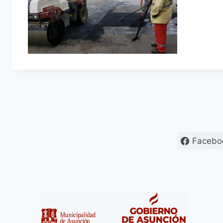
Facebo