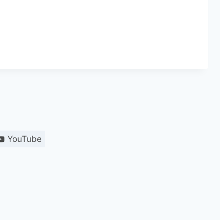
YouTube