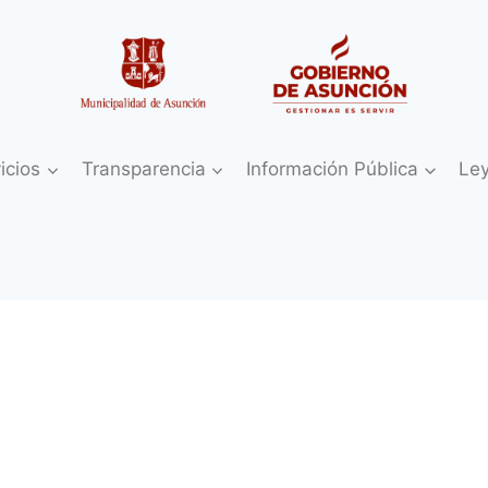
icios
Transparencia
Información Pública
Le