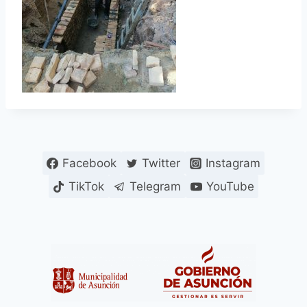
Facebook
Twitter
Instagram
TikTok
Telegram
YouTube