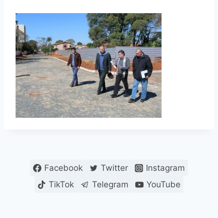
Facebook
Twitter
Instagram
TikTok
Telegram
YouTube