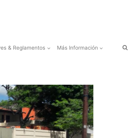
yes & Reglamentos
Más Información