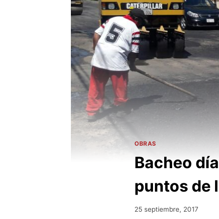
OBRAS
Bacheo día 
puntos de 
25 septiembre, 2017