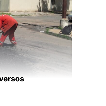
iversos