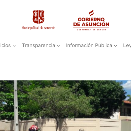
icios
Transparencia
Información Pública
Le