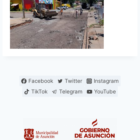
Facebook
Twitter
Instagram
TikTok
Telegram
YouTube