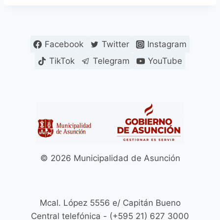
Facebook
Twitter
Instagram
TikTok
Telegram
YouTube
© 2026 Municipalidad de Asunción
Mcal. López 5556 e/ Capitán Bueno
Central telefónica - (+595 21) 627 3000