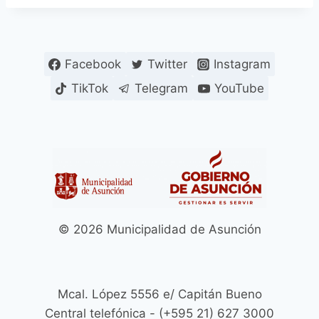
Facebook
Twitter
Instagram
TikTok
Telegram
YouTube
© 2026 Municipalidad de Asunción
Mcal. López 5556 e/ Capitán Bueno
Central telefónica - (+595 21) 627 3000