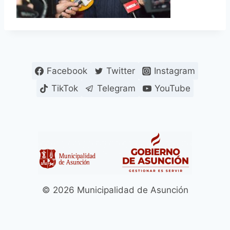
Facebook
Twitter
Instagram
TikTok
Telegram
YouTube
© 2026 Municipalidad de Asunción