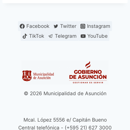
Facebook
Twitter
Instagram
TikTok
Telegram
YouTube
© 2026 Municipalidad de Asunción
Mcal. López 5556 e/ Capitán Bueno
Central telefónica - (+595 21) 627 3000