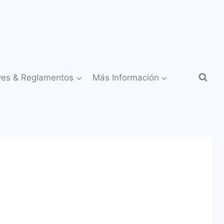
yes & Reglamentos
Más Información