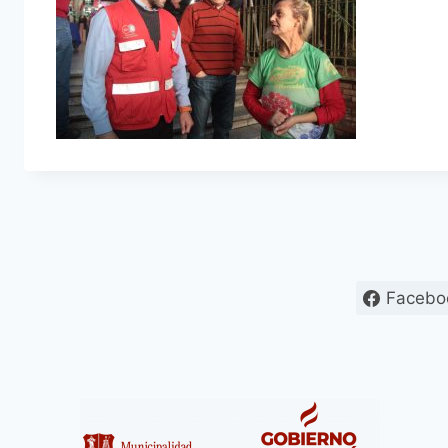
Facebo