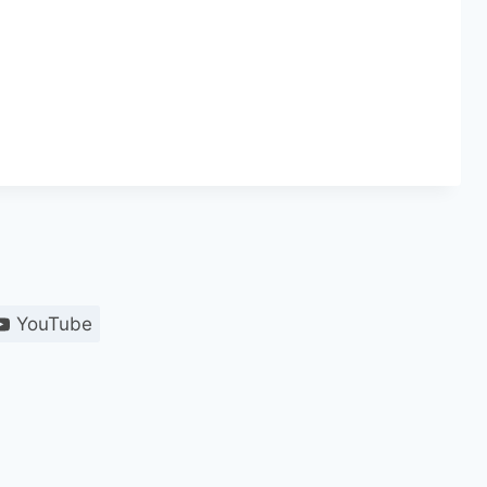
YouTube