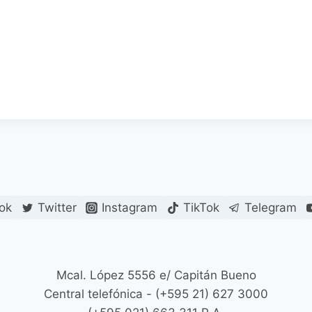
ok
Twitter
Instagram
TikTok
Telegram
Mcal. López 5556 e/ Capitán Bueno
Central telefónica - (+595 21) 627 3000