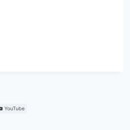
YouTube