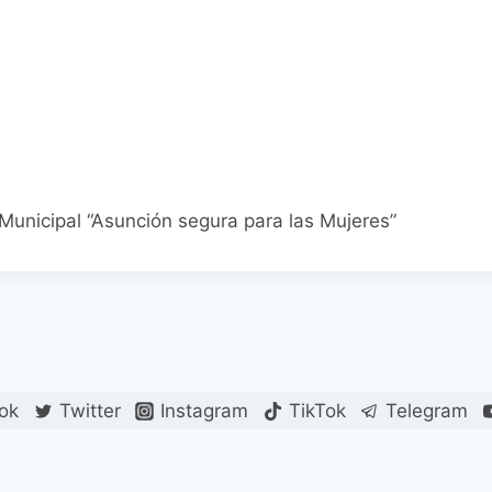
unicipal “Asunción segura para las Mujeres”
ok
Twitter
Instagram
TikTok
Telegram