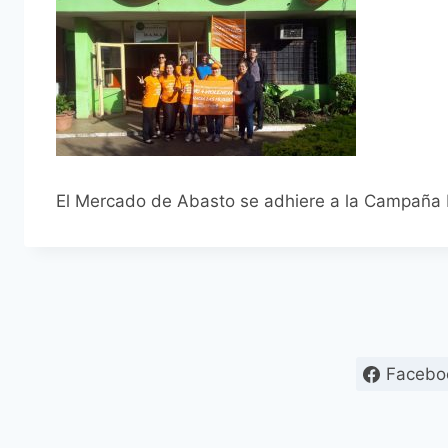
El Mercado de Abasto se adhiere a la Campaña M
Facebo